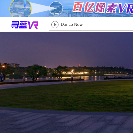
Dance Now