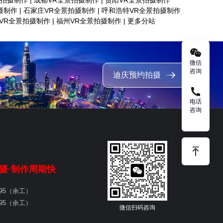
景拍摄制作
|
成都VR全景拍摄制作
|
贵阳VR全景拍摄制作
摄制作
|
石家庄VR全景拍摄制作
|
呼和浩特VR全景拍摄制作
VR全景拍摄制作
|
福州VR全景拍摄制作
|
更多分站
微信
咨询
迪庆预约拍摄
电话
咨询
摄·制作周期快
595（余工）
595（余工）
微信扫码咨询