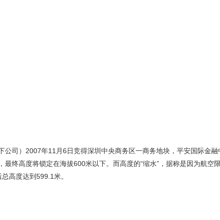
）2007年11月6日竞得深圳中央商务区一商务地块，平安国际金融中
中心，最终高度将锁定在海拔600米以下。而高度的“缩水”，据称是因为航
总高度达到599.1米。