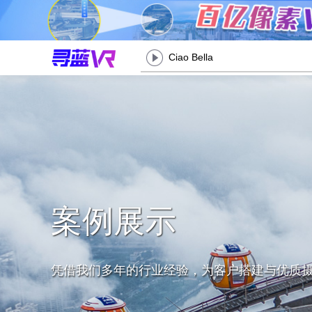
Ciao Bella
案例展示
凭借我们多年的行业经验，为客户搭建与优质