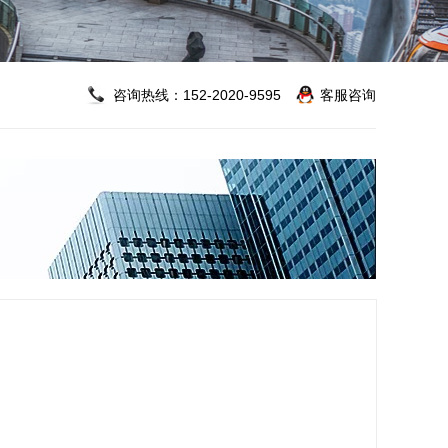
咨询热线：152-2020-9595
客服咨询