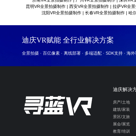
济南VR全景拍摄制作
|
广州VR全景拍摄制作
|
深圳VR
昆明VR全景拍摄制作
|
西安VR全景拍摄制作
|
拉萨VR全
沈阳VR全景拍摄制作
|
长春VR全景拍摄制作
|
哈
迪庆VR赋能 全行业解决方案
全景拍摄 · 百亿像素 · 离线部署 · 多端适配 · SDK支持 · 海
迪庆解决
房产/土地
建筑/家装
景区/文旅
展会/展览
教育/培训