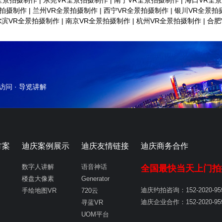
全景拍摄制作
|
东莞VR全景拍摄制作
|
南宁VR全景拍摄制作
|
海口VR全
景拍摄制作
|
兰州VR全景拍摄制作
|
西宁VR全景拍摄制作
|
银川VR全景拍
尔滨VR全景拍摄制作
|
南京VR全景拍摄制作
|
杭州VR全景拍摄制作
|
合肥
外访问 · 导览讲解
方案
迪庆案例展示
迪庆友情链接
迪庆商务合作
数字人讲解
语音神话
全国最快当天上门拍
楼盘大像素
Generator
迪庆约拍咨询：152-2020-9
手绘地图VR
720云
迪庆企业合作：152-2020-9
寻蓝VR
UOM平台