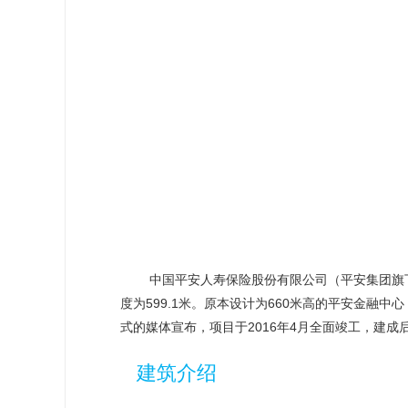
中国平安人寿保险股份有限公司（平安集团旗下公司
度为599.1米。原本设计为660米高的平安金融
式的媒体宣布，项目于2016年4月全面竣工，建成后
建筑介绍