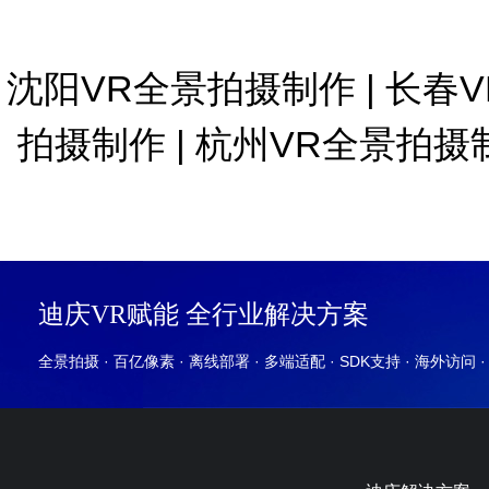
沈阳VR全景拍摄制作
|
长春
拍摄制作
|
杭州VR全景拍摄
迪庆VR赋能 全行业解决方案
全景拍摄 · 百亿像素 · 离线部署 · 多端适配 · SDK支持 · 海外访问 