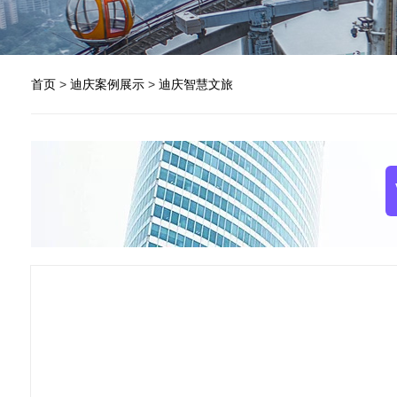
首页
>
迪庆案例展示
>
迪庆智慧文旅