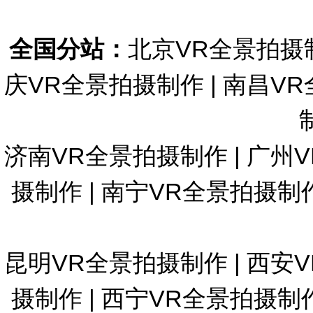
全国分站：
北京VR全景拍摄
庆VR全景拍摄制作
|
南昌VR
济南VR全景拍摄制作
|
广州
摄制作
|
南宁VR全景拍摄制
昆明VR全景拍摄制作
|
西安
摄制作
|
西宁VR全景拍摄制