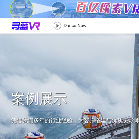
Dance Now
案例展示
凭借我们多年的行业经验，为客户搭建与优质摄影