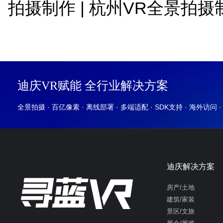
拍摄制作
|
杭州VR全景拍摄
迪庆VR赋能 全行业解决方案
全景拍摄 · 百亿像素 · 离线部署 · 多端适配 · SDK支持 · 海外访问 
迪庆解决方案
房产/土地
建筑/家装
景区/文旅