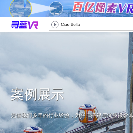
Ciao Bella
案例展示
凭借我们多年的行业经验，为客户搭建与优质摄影