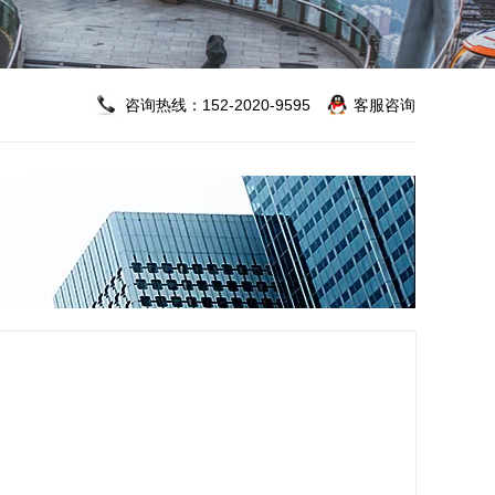
咨询热线：152-2020-9595
客服咨询