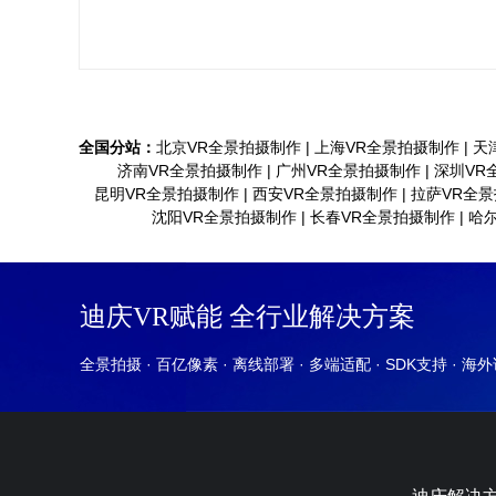
全国分站：
北京VR全景拍摄制作
|
上海VR全景拍摄制作
|
天
济南VR全景拍摄制作
|
广州VR全景拍摄制作
|
深圳VR
昆明VR全景拍摄制作
|
西安VR全景拍摄制作
|
拉萨VR全
沈阳VR全景拍摄制作
|
长春VR全景拍摄制作
|
哈
迪庆VR赋能 全行业解决方案
全景拍摄 · 百亿像素 · 离线部署 · 多端适配 · SDK支持 · 海