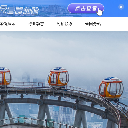
关闭
案例展示
行业动态
约拍联系
全国分站