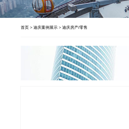
首页
>
迪庆案例展示
>
迪庆房产/零售