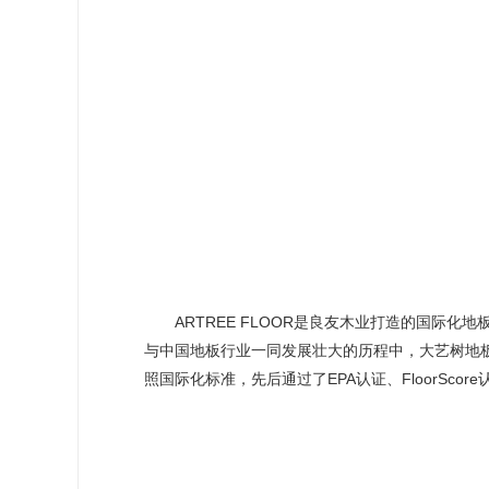
ARTREE FLOOR是良友木业打造的国际化
与中国地板行业一同发展壮大的历程中，大艺树地
照国际化标准，先后通过了EPA认证、FloorSc