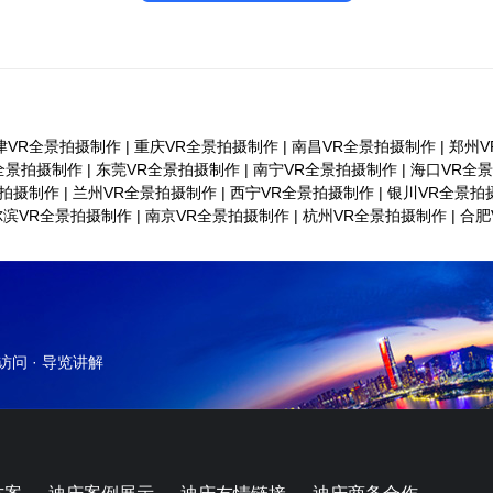
津VR全景拍摄制作
|
重庆VR全景拍摄制作
|
南昌VR全景拍摄制作
|
郑州V
全景拍摄制作
|
东莞VR全景拍摄制作
|
南宁VR全景拍摄制作
|
海口VR全
景拍摄制作
|
兰州VR全景拍摄制作
|
西宁VR全景拍摄制作
|
银川VR全景拍
尔滨VR全景拍摄制作
|
南京VR全景拍摄制作
|
杭州VR全景拍摄制作
|
合肥
外访问 · 导览讲解