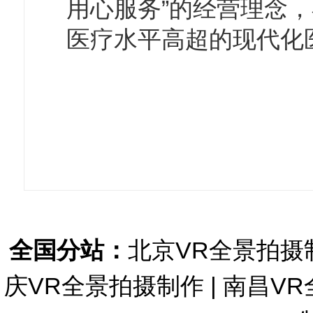
用心服务”的经营理念
医疗水平高超的现代化
全国分站：
北京VR全景拍摄
庆VR全景拍摄制作
|
南昌VR