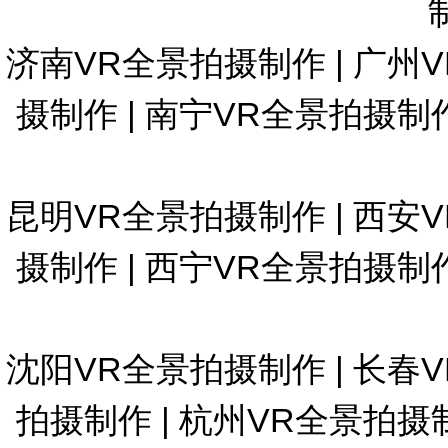
济南VR全景拍摄制作
|
广州
摄制作
|
南宁VR全景拍摄制
昆明VR全景拍摄制作
|
西安
摄制作
|
西宁VR全景拍摄制
沈阳VR全景拍摄制作
|
长春
拍摄制作
|
杭州VR全景拍摄