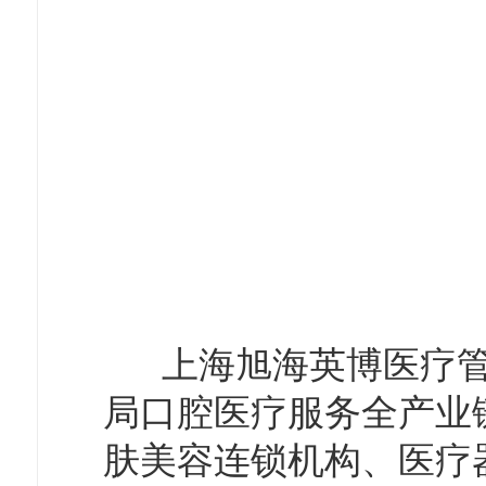
上海旭海英博医疗管
局口腔医疗服务全产业
肤美容连锁机构、医疗