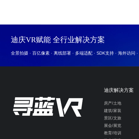
迪庆VR赋能 全行业解决方案
全景拍摄 · 百亿像素 · 离线部署 · 多端适配 · SDK支持 · 海外访问 
迪庆解决方案
房产/土地
建筑/家装
景区/文旅
展会/展览
教育/培训