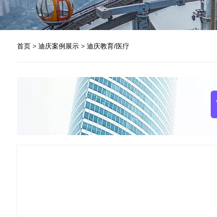
首页
>
迪庆案例展示
>
迪庆教育/医疗