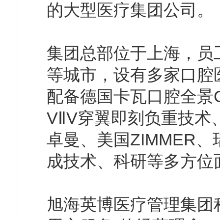
的大型医疗集团公司。
集团总部位于上海，员
等城市，设有多家口腔
配备德国卡瓦口腔全景
VⅡV穿翼即刻负重技
卓曼、美国ZIMMER
成技术、科研等多方位
旭海英博医疗管理集团