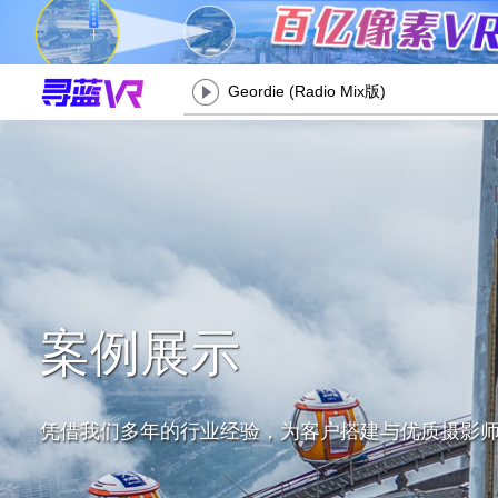
Geordie (Radio Mix版)
案例展示
凭借我们多年的行业经验，为客户搭建与优质摄影