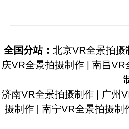
全国分站：
北京VR全景拍摄
庆VR全景拍摄制作
|
南昌VR
济南VR全景拍摄制作
|
广州
摄制作
|
南宁VR全景拍摄制