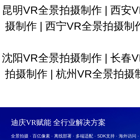
昆明VR全景拍摄制作
|
西安
摄制作
|
西宁VR全景拍摄制
沈阳VR全景拍摄制作
|
长春
拍摄制作
|
杭州VR全景拍摄
迪庆VR赋能 全行业解决方案
全景拍摄 · 百亿像素 · 离线部署 · 多端适配 · SDK支持 · 海外访问 