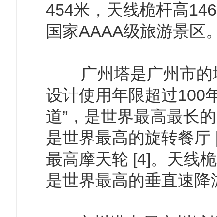
454米，天线桅杆高146
国家AAAA级旅游景区
广州塔是广州市的地标
设计使用年限超过100年 
道”，是世界最高最长的
是世界最高的旋转餐厅 [
最高摩天轮 [4]。天线
是世界最高的垂直速降