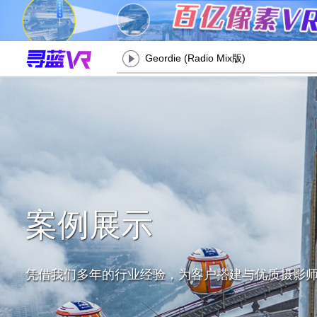
Geordie (Radio Mix版)
案例展示
凭借我们多年的行业经验，为客户搭建与优质摄影