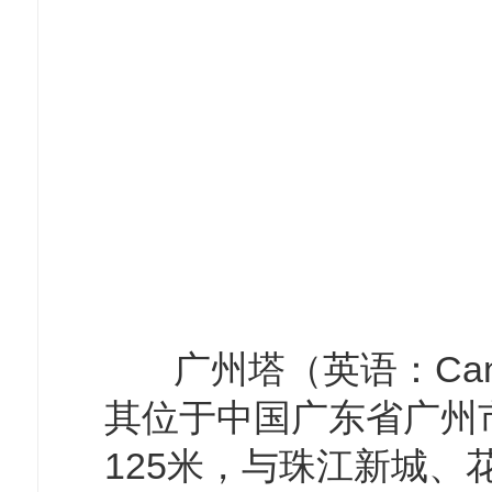
广州塔（英语：Cant
其位于中国广东省广州
125米，与珠江新城