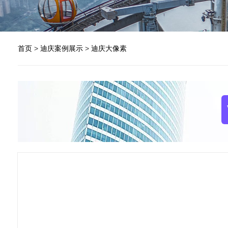
首页
>
迪庆案例展示
>
迪庆大像素