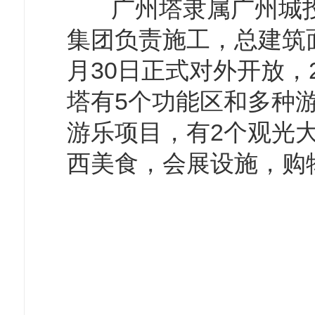
广州塔隶属广州城投
集团负责施工，总建筑面积
月30日正式对外开放，2
塔有5个功能区和多种
游乐项目，有2个观光大
西美食，会展设施，购